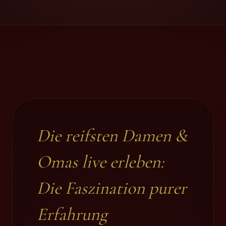
Die reifsten Damen &
Omas live erleben:
Die Faszination purer
Erfahrung